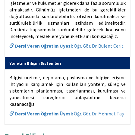
işletmeler ve hükümetler giderek daha fazla sorumluluk
almaktadır. Günümüz işletmeleri de bu gereklilikler
doğrultusunda sürdürülebilirlik ofisleri kurulmakta ve
sürdürülebilirlik uzmanları istihdam edilmektedir.
Dersimiz kapsamında sürdürülebilir gelecek konusunu
inceleyecek, mesleklere yönelik etkisini konuşacağız.
Dersi Veren Öğretim Üyesi:
Öğr. Gör. Dr. Bülent Cerit
Yönetim Bilişim Sistemleri
Bilgiyi üretme, depolama, paylaşma ve bilgiye erişme
ihtiyacını karşılamak için kullanılan yöntem, süreç ve
sistemlerin planlanması, tasarlanması, kurulması ve
yönetilmesi süreçlerini anlayabilme becerisi
kazanacağız.
Dersi Veren Öğretim Üyesi:
Öğr. Gör. Dr. Mehmet Taş