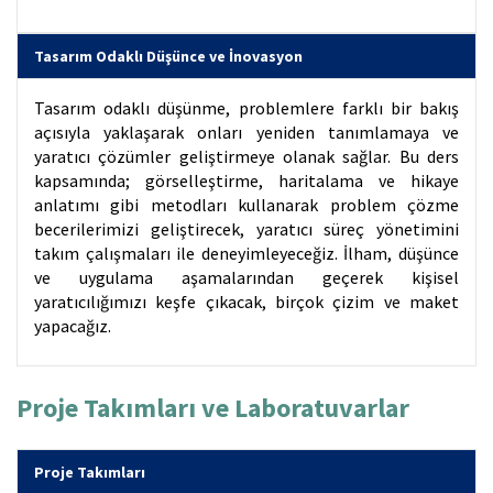
Tasarım Odaklı Düşünce ve İnovasyon
Tasarım odaklı düşünme, problemlere farklı bir bakış
açısıyla yaklaşarak onları yeniden tanımlamaya ve
yaratıcı çözümler geliştirmeye olanak sağlar. Bu ders
kapsamında; görselleştirme, haritalama ve hikaye
anlatımı gibi metodları kullanarak problem çözme
becerilerimizi geliştirecek, yaratıcı süreç yönetimini
takım çalışmaları ile deneyimleyeceğiz. İlham, düşünce
ve uygulama aşamalarından geçerek kişisel
yaratıcılığımızı keşfe çıkacak, birçok çizim ve maket
yapacağız.
Proje Takımları ve Laboratuvarlar
Proje Takımları