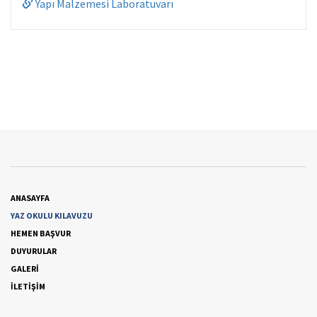
Yapı Malzemesi Laboratuvarı
ANASAYFA
YAZ OKULU KILAVUZU
HEMEN BAŞVUR
DUYURULAR
GALERİ
İLETİŞİM