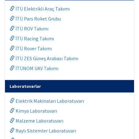
İTÜ Elektrikli Araç Takımı
İTÜ Pars Roket Grubu
İTÜ ROV Takımı
İTÜ Racing Takımı
İTÜ Rover Takımı
İTÜ ZES Güneş Arabası Takımı
İTÜNOM UAV Takımı
Laboratuvarlar
Elektrik Makinaları Laboratuvarı
Kimya Laboratuvarı
Malzeme Laboratuvarı
Raylı Sistemler Laboratuvarı