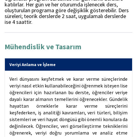
katılırlar. Her gün ve her oturumda işlenecek ders,
oluşturulan programa göre değişiklik gösterebilir. Ders
süreleri; teorik derslerde 2 saat, uygulamalı derslerde
ise 4 saattir.
Mühendislik ve Tasarım
Veriyi Anlama ve İşleme
Veri dünyasını keşfetmek ve karar verme süreçlerinde
veriyi nasıl etkin kullanabileceğini öğrenmek isteyen lise
öğrencileri için hazırlanan bu derste, öğrenciler veriye
dayalı karar almanın temellerini öğrenecekler. Gündelik
hayattan örneklerle karar verme süreçlerini
keşfederken, iş analitiği kavramları, veri türleri, bilişim
sistemleri ve veri hayat döngüsü gibi önemli konulara da
değinilecek. Öğrenciler, veri görselleştirme tekniklerini
öğrenerek, veriyi doğru yorumlama ve analiz etme