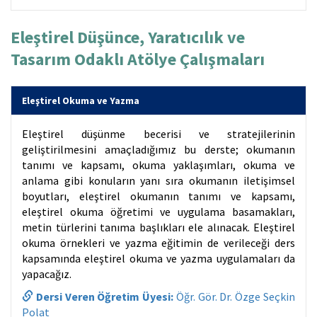
Eleştirel Düşünce, Yaratıcılık ve
Tasarım Odaklı Atölye Çalışmaları
Eleştirel Okuma ve Yazma
Eleştirel düşünme becerisi ve stratejilerinin
geliştirilmesini amaçladığımız bu derste; okumanın
tanımı ve kapsamı, okuma yaklaşımları, okuma ve
anlama gibi konuların yanı sıra okumanın iletişimsel
boyutları, eleştirel okumanın tanımı ve kapsamı,
eleştirel okuma öğretimi ve uygulama basamakları,
metin türlerini tanıma başlıkları ele alınacak. Eleştirel
okuma örnekleri ve yazma eğitimin de verileceği ders
kapsamında eleştirel okuma ve yazma uygulamaları da
yapacağız.
Dersi Veren Öğretim Üyesi:
Öğr. Gör. Dr. Özge Seçkin
Polat