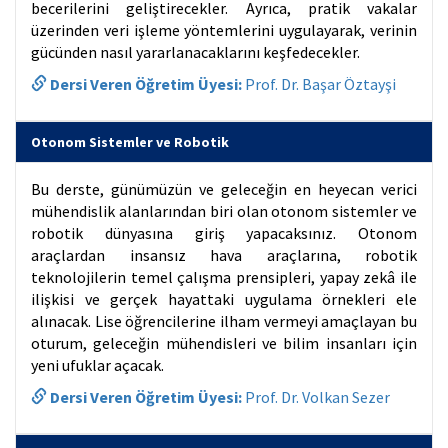
becerilerini geliştirecekler. Ayrıca, pratik vakalar
üzerinden veri işleme yöntemlerini uygulayarak, verinin
gücünden nasıl yararlanacaklarını keşfedecekler.
Dersi Veren Öğretim Üyesi:
Prof. Dr. Başar Öztayşi
Otonom Sistemler ve Robotik
Bu derste, günümüzün ve geleceğin en heyecan verici
mühendislik alanlarından biri olan otonom sistemler ve
robotik dünyasına giriş yapacaksınız. Otonom
araçlardan insansız hava araçlarına, robotik
teknolojilerin temel çalışma prensipleri, yapay zekâ ile
ilişkisi ve gerçek hayattaki uygulama örnekleri ele
alınacak. Lise öğrencilerine ilham vermeyi amaçlayan bu
oturum, geleceğin mühendisleri ve bilim insanları için
yeni ufuklar açacak.
Dersi Veren Öğretim Üyesi:
Prof. Dr. Volkan Sezer